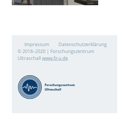
Impressum
Datenschutzerklärung
© 2018–2020 | Forschungszentrum
Ultraschall
www.fz-u.de