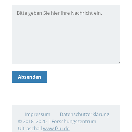
Impressum
Datenschutzerklärung
© 2018–2020 | Forschungszentrum
Ultraschall
www.fz-u.de