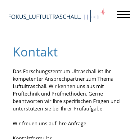
Kontakt
Das Forschungszentrum Ultraschall ist Ihr
kompetenter Ansprechpartner zum Thema
Luftultraschall. Wir kennen uns aus mit
Prüftechnik und Prüfmethoden. Gerne
beantworten wir Ihre spezifischen Fragen und
unterstützen Sie bei Ihrer Prüfaufgabe.
Wir freuen uns auf Ihre Anfrage.
Kontaktformular