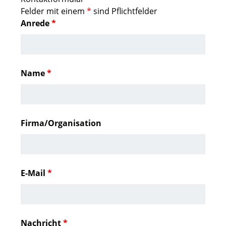
Felder mit einem
*
sind Pflichtfelder
Anrede
*
Name
*
Firma/Organisation
E-Mail
*
Nachricht
*