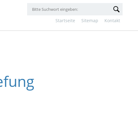
Startseite
Sitemap
Kontakt
efung