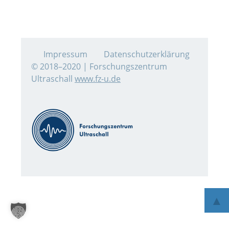
Impressum
Datenschutzerklärung
© 2018–2020 | Forschungszentrum
Ultraschall
www.fz-u.de
▲