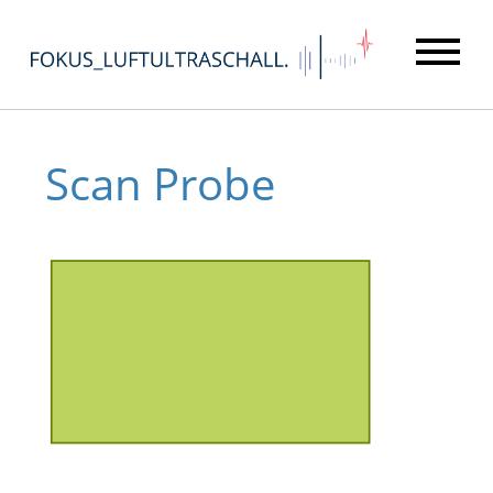
Scan Probe