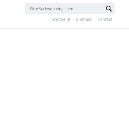
Startseite
Sitemap
Kontakt