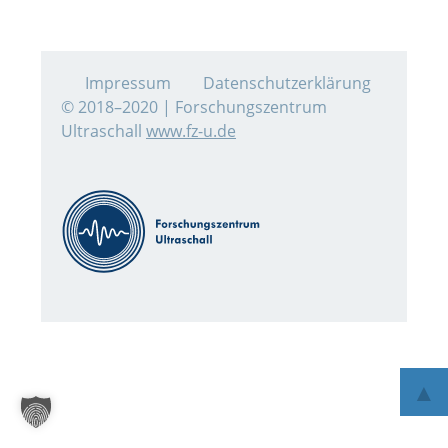
Impressum
Datenschutzerklärung
© 2018–2020 | Forschungszentrum
Ultraschall
www.fz-u.de
▲