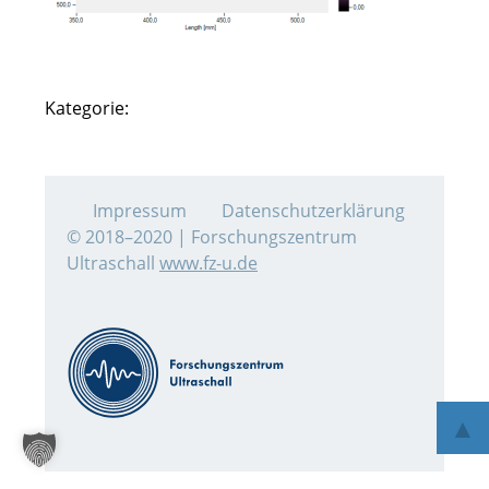
Kategorie:
Impressum
Datenschutzerklärung
© 2018–2020 | Forschungszentrum
Ultraschall
www.fz-u.de
▲