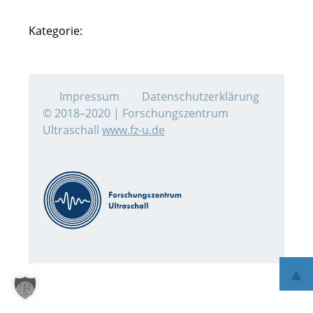
Kategorie:
Impressum
Datenschutzerklärung
© 2018–2020 | Forschungszentrum
Ultraschall
www.fz-u.de
▲