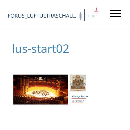
lus-start02