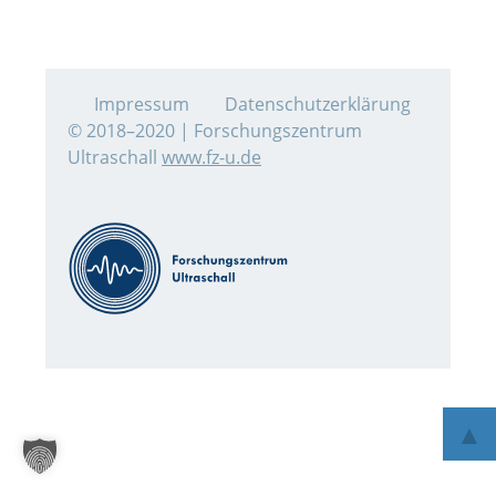
Impressum
Datenschutzerklärung
© 2018–2020 | Forschungszentrum
Ultraschall
www.fz-u.de
▲